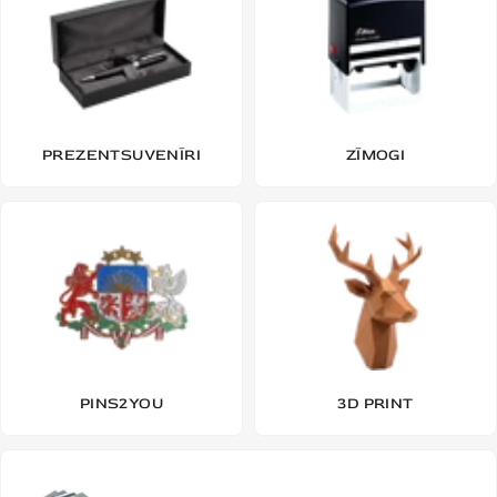
PREZENTSUVENĪRI
ZĪMOGI
PINS2YOU
3D PRINT