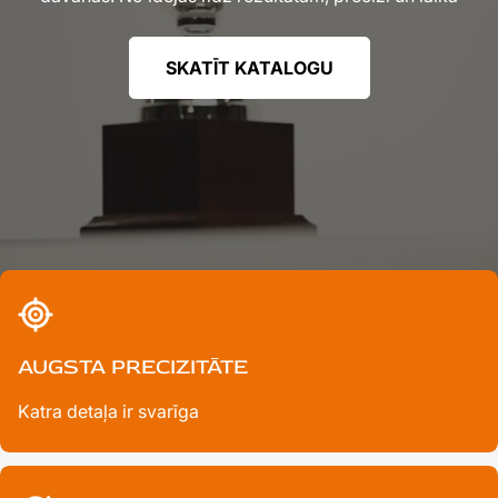
SKATĪT KATALOGU
AUGSTA PRECIZITĀTE
Katra detaļa ir svarīga