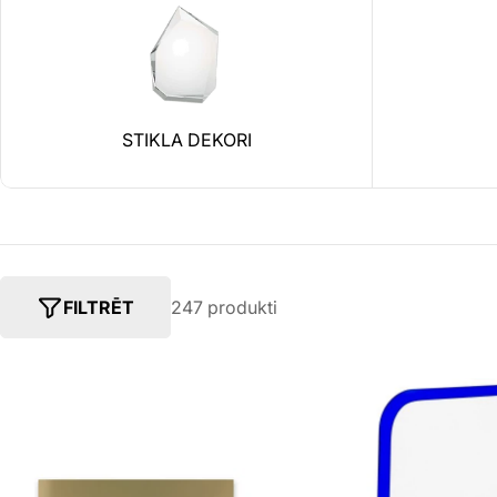
STIKLA DEKORI
FILTRĒT
247 produkti