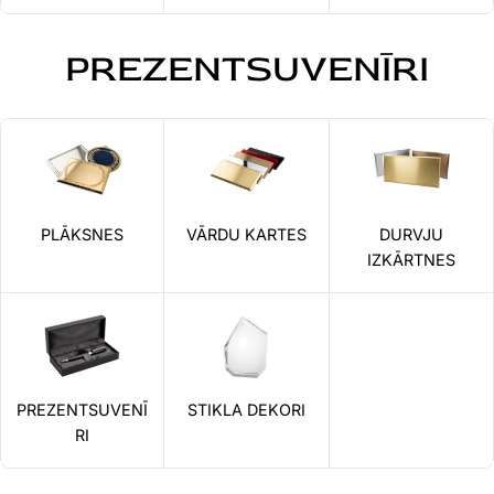
PREZENTSUVENĪRI
PLĀKSNES
VĀRDU KARTES
DURVJU
IZKĀRTNES
PREZENTSUVENĪ
STIKLA DEKORI
RI