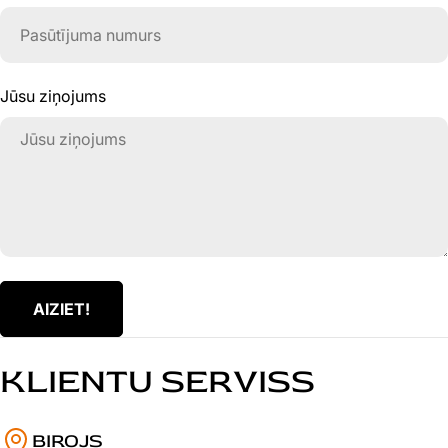
Jūsu ziņojums
AIZIET!
KLIENTU SERVISS
BIROJS